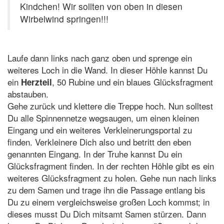
Kindchen! Wir sollten von oben in diesen
Wirbelwind springen!!!
Laufe dann links nach ganz oben und sprenge ein
weiteres Loch in die Wand. In dieser Höhle kannst Du
ein
, 50 Rubine und ein blaues Glücksfragment
Herzteil
abstauben.
Gehe zurück und klettere die Treppe hoch. Nun solltest
Du alle Spinnennetze wegsaugen, um einen kleinen
Eingang und ein weiteres Verkleinerungsportal zu
finden. Verkleinere Dich also und betritt den eben
genannten Eingang. In der Truhe kannst Du ein
Glücksfragment finden. In der rechten Höhle gibt es ein
weiteres Glücksfragment zu holen. Gehe nun nach links
zu dem Samen und trage ihn die Passage entlang bis
Du zu einem vergleichsweise großen Loch kommst; in
dieses musst Du Dich mitsamt Samen stürzen. Dann