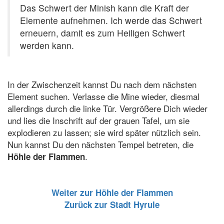
Das Schwert der Minish kann die Kraft der
Elemente aufnehmen. Ich werde das Schwert
erneuern, damit es zum Heiligen Schwert
werden kann.
In der Zwischenzeit kannst Du nach dem nächsten
Element suchen. Verlasse die Mine wieder, diesmal
allerdings durch die linke Tür. Vergrößere Dich wieder
und lies die Inschrift auf der grauen Tafel, um sie
explodieren zu lassen; sie wird später nützlich sein.
Nun kannst Du den nächsten Tempel betreten, die
.
Höhle der Flammen
Weiter zur Höhle der Flammen
Zurück zur Stadt Hyrule