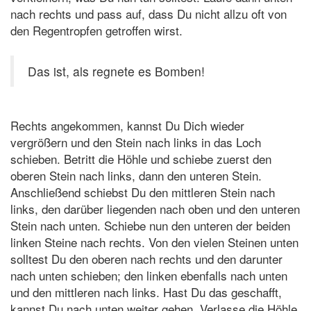
nach rechts und pass auf, dass Du nicht allzu oft von
den Regentropfen getroffen wirst.
Das ist, als regnete es Bomben!
Rechts angekommen, kannst Du Dich wieder
vergrößern und den Stein nach links in das Loch
schieben. Betritt die Höhle und schiebe zuerst den
oberen Stein nach links, dann den unteren Stein.
Anschließend schiebst Du den mittleren Stein nach
links, den darüber liegenden nach oben und den unteren
Stein nach unten. Schiebe nun den unteren der beiden
linken Steine nach rechts. Von den vielen Steinen unten
solltest Du den oberen nach rechts und den darunter
nach unten schieben; den linken ebenfalls nach unten
und den mittleren nach links. Hast Du das geschafft,
kannst Du nach unten weiter gehen. Verlasse die Höhle