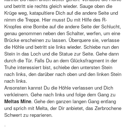
und betritt sie rechts gleich wieder. Sauge oben die
Krüge weg, katapultiere Dich auf die andere Seite und
nimm die Treppe. Hier musst Du mit Hilfe des R-
Knopfes eine Bombe auf die andere Seite der Schlucht,
genau genommen neben den Schalter, werfen, um eine
Brücke erscheinen zu lassen. Überquere sie, verlasse
die Höhle und betritt sie links wieder. Schiebe nun den
Stein in das Loch und die Statue zur Seite. Gehe dann
durch die Tür. Falls Du an dem Glücksfragment in der
Truhe interessiert bist, schiebe den untersten Stein
nach links, den darüber nach oben und den linken Stein
nach links.
Ansonsten kannst Du die Höhle verlassen und Dich
verkleinern. Gehe nach links und folge dem Gang zu
. Gehe den ganzen langen Gang entlang
Meltas Mine
und sprich mit Melta, der Dir anbietet, das Zerbrochene
Schwert zu reparieren.