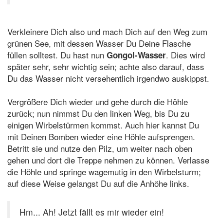
Verkleinere Dich also und mach Dich auf den Weg zum
grünen See, mit dessen Wasser Du Deine Flasche
füllen solltest. Du hast nun
. Dies wird
Gongol-Wasser
später sehr, sehr wichtig sein; achte also darauf, dass
Du das Wasser nicht versehentlich irgendwo auskippst.
Vergrößere Dich wieder und gehe durch die Höhle
zurück; nun nimmst Du den linken Weg, bis Du zu
einigen Wirbelstürmen kommst. Auch hier kannst Du
mit Deinen Bomben wieder eine Höhle aufsprengen.
Betritt sie und nutze den Pilz, um weiter nach oben
gehen und dort die Treppe nehmen zu können. Verlasse
die Höhle und springe wagemutig in den Wirbelsturm;
auf diese Weise gelangst Du auf die Anhöhe links.
Hm... Ah! Jetzt fällt es mir wieder ein!