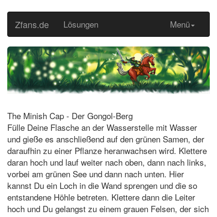
Zfans.de
Lösungen
Menü
The Minish Cap - Der Gongol-Berg
Fülle Deine Flasche an der Wasserstelle mit Wasser
und gieße es anschließend auf den grünen Samen, der
daraufhin zu einer Pflanze heranwachsen wird. Klettere
daran hoch und lauf weiter nach oben, dann nach links,
vorbei am grünen See und dann nach unten. Hier
kannst Du ein Loch in die Wand sprengen und die so
entstandene Höhle betreten. Klettere dann die Leiter
hoch und Du gelangst zu einem grauen Felsen, der sich