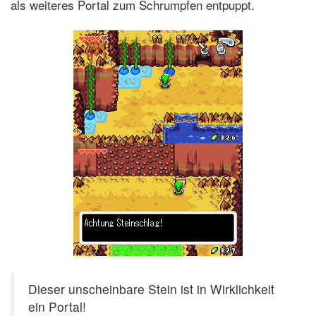
als weiteres Portal zum Schrumpfen entpuppt.
Dieser unscheinbare Stein ist in Wirklichkeit
ein Portal!