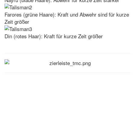
Farores (grüne Haare): Kraft und Abwehr sind für kurze
Zeit größer
Din (rotes Haar): Kraft für kurze Zeit größer