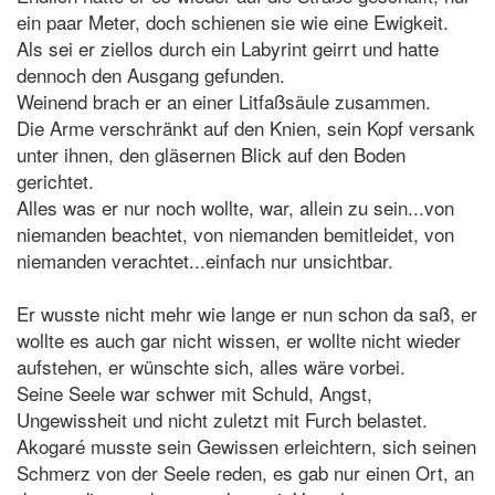
ein paar Meter, doch schienen sie wie eine Ewigkeit.
Als sei er ziellos durch ein Labyrint geirrt und hatte
dennoch den Ausgang gefunden.
Weinend brach er an einer Litfaßsäule zusammen.
Die Arme verschränkt auf den Knien, sein Kopf versank
unter ihnen, den gläsernen Blick auf den Boden
gerichtet.
Alles was er nur noch wollte, war, allein zu sein...von
niemanden beachtet, von niemanden bemitleidet, von
niemanden verachtet...einfach nur unsichtbar.
Er wusste nicht mehr wie lange er nun schon da saß, er
wollte es auch gar nicht wissen, er wollte nicht wieder
aufstehen, er wünschte sich, alles wäre vorbei.
Seine Seele war schwer mit Schuld, Angst,
Ungewissheit und nicht zuletzt mit Furch belastet.
Akogaré musste sein Gewissen erleichtern, sich seinen
Schmerz von der Seele reden, es gab nur einen Ort, an