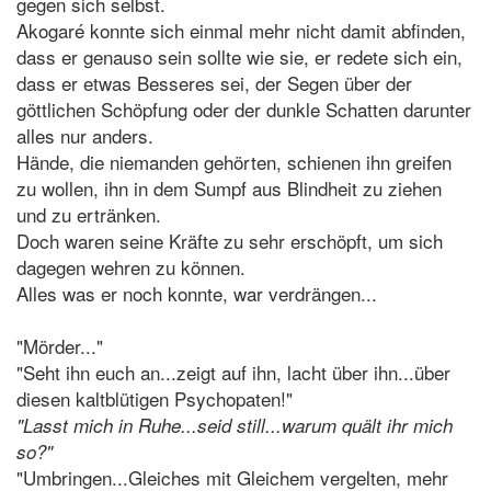
gegen sich selbst.
Akogaré konnte sich einmal mehr nicht damit abfinden,
dass er genauso sein sollte wie sie, er redete sich ein,
dass er etwas Besseres sei, der Segen über der
göttlichen Schöpfung oder der dunkle Schatten darunter
alles nur anders.
Hände, die niemanden gehörten, schienen ihn greifen
zu wollen, ihn in dem Sumpf aus Blindheit zu ziehen
und zu ertränken.
Doch waren seine Kräfte zu sehr erschöpft, um sich
dagegen wehren zu können.
Alles was er noch konnte, war verdrängen...
"Mörder..."
"Seht ihn euch an...zeigt auf ihn, lacht über ihn...über
diesen kaltblütigen Psychopaten!"
"Lasst mich in Ruhe...seid still...warum quält ihr mich
so?"
"Umbringen...Gleiches mit Gleichem vergelten, mehr