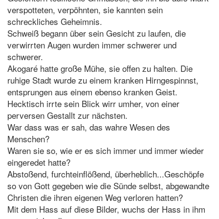
verspotteten, verpöhnten, sie kannten sein
schreckliches Geheimnis.
Schweiß begann über sein Gesicht zu laufen, die
verwirrten Augen wurden immer schwerer und
schwerer.
Akogaré hatte große Mühe, sie offen zu halten. Die
ruhige Stadt wurde zu einem kranken Hirngespinnst,
entsprungen aus einem ebenso kranken Geist.
Hecktisch irrte sein Blick wirr umher, von einer
perversen Gestallt zur nächsten.
War dass was er sah, das wahre Wesen des
Menschen?
Waren sie so, wie er es sich immer und immer wieder
eingeredet hatte?
Abstoßend, furchteinflößend, überheblich...Geschöpfe
so von Gott gegeben wie die Sünde selbst, abgewandte
Christen die ihren eigenen Weg verloren hatten?
Mit dem Hass auf diese Bilder, wuchs der Hass in ihm