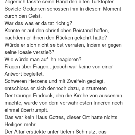
Zögerlich fasste seine Hand den alten Türklopfer.
Soviele Gedanken schossen ihm in diesem Moment
durch den Geist.
War das was er da tat richtig?
Konnte er auf den christlichen Beistand hoffen,
nachdem er ihnen den Rücken gekehrt hatte?
Würde er sich nicht selbst verraten, indem er gegen
seine Ideale verstieß?
Wie würde man auf ihn reagieren?
Fragen über Fragen...jedoch war keine von einer
Antwort begleitet.
Schweren Herzens und mit Zweifeln geplagt,
entschloss er sich dennoch dazu, einzutreten
Der traurige Eindruck, den die Kirche von aussenhin
machte, wurde von dem verwahrlosten Inneren noch
einmal übertrumpft.
Das war kein Haus Gottes, dieser Ort hatte nichts
Heiliges mehr.
Der Altar erstickte unter tiefem Schmutz, das