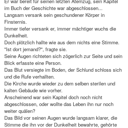
Er war bereit für seinen letzten Atemzug, sein Kapitel
im Buch der Geschichte war abgeschlossen...
Langsam versank sein geschundener Körper in
Finsternis.
Immer tiefer versank er, immer mächtiger wuchs die
Dunkelheit.
Doch plötzlich hallte wie aus dem nichts eine Stimme.
"Ist dort jemand?", fragte sie.
Seine Augen richteten sich zögerlich zur Seite und sein
Blick erfasste eine Person.
Das Blut versiegte im Boden, der Schlund schloss sich
und die Rufe verhallten.
Die Kirche wurde wieder zu dem selben sterilen und
kalten Gebäude wie vorher.
Anscheinend war sein Kapitel doch noch nicht
abgeschlossen, oder wollte das Leben ihn nur noch
weiter quälen?
Das Bild vor seinen Augen wurde langsam klarer, die
Stimme die ihn vor der Dunkelheit bewahrte, gehörte