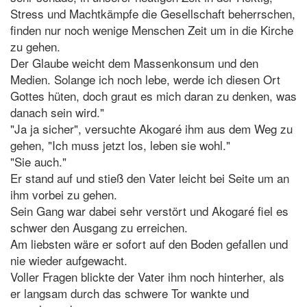
Stress und Machtkämpfe die Gesellschaft beherrschen,
finden nur noch wenige Menschen Zeit um in die Kirche
zu gehen.
Der Glaube weicht dem Massenkonsum und den
Medien. Solange ich noch lebe, werde ich diesen Ort
Gottes hüten, doch graut es mich daran zu denken, was
danach sein wird."
"Ja ja sicher", versuchte Akogaré ihm aus dem Weg zu
gehen, "Ich muss jetzt los, leben sie wohl."
"Sie auch."
Er stand auf und stieß den Vater leicht bei Seite um an
ihm vorbei zu gehen.
Sein Gang war dabei sehr verstört und Akogaré fiel es
schwer den Ausgang zu erreichen.
Am liebsten wäre er sofort auf den Boden gefallen und
nie wieder aufgewacht.
Voller Fragen blickte der Vater ihm noch hinterher, als
er langsam durch das schwere Tor wankte und