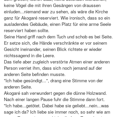
keine Vögel die mit ihren Gesängen von draussen
einluden...niemand war zu sehen, als wäre die Kirche
ganz für Akogaré reserviert. Wie ironisch, dass so ein
ausladendes Gebäude, einen Platz für eine arme Seele
reserviert haben sollte.
Seine Hand griff nach dem Tuch und schob es bei Seite.
Er setze sich, die Hände verschränkte er vor seinem
Gesicht ineinander, seinen Blick richtete er wieder
nichtssagend in die Leere.
Das tiefe aber zugleich verstörte Atmen einer anderen
Person verriet ihm, dass sich noch jemand auf der
anderen Seite befinden musste.
"Ich habe gesündigt...", drang eine Stimme von der
anderen Seite.
Akogaré sah verwundert gegen die dünne Holzwand.
Nach einer langen Pause fuhr die Stimme dann fort.
"Ich habe...getötet. Dabei habe sie geliebt...nein...was
sage ich da? Ich liebe sie immer noch, so sehr wie am