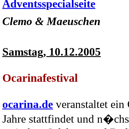
Adventsspecialseite
Clemo & Maeuschen
Samstag, 10.12.2005
Ocarinafestival
ocarina.de
veranstaltet ein 
Jahre stattfindet und n�chs