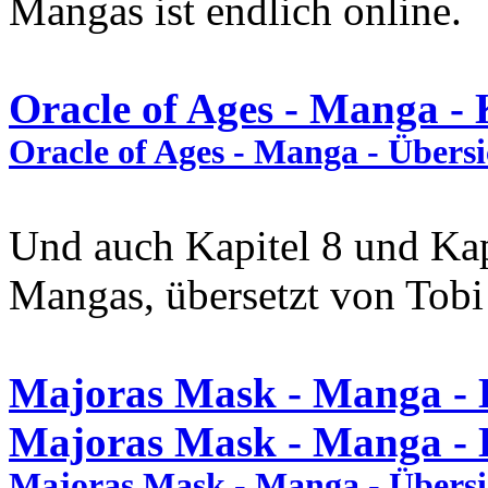
Mangas ist endlich online.
Oracle of Ages - Manga - 
Oracle of Ages - Manga - Übersi
Und auch Kapitel 8 und Kap
Mangas, übersetzt von Tobi 
Majoras Mask - Manga - K
Majoras Mask - Manga - K
Majoras Mask - Manga - Übersic