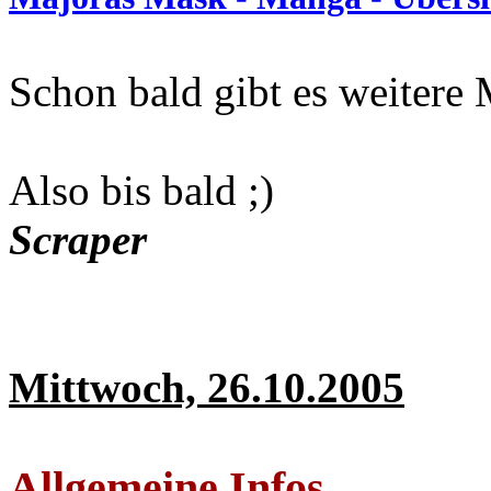
Schon bald gibt es weitere
Also bis bald ;)
Scraper
Mittwoch, 26.10.2005
Allgemeine Infos