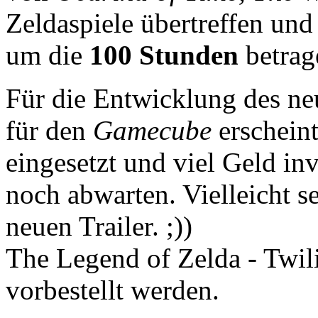
Zeldaspiele übertreffen und 
um die
100 Stunden
betrag
Für die Entwicklung des ne
für den
Gamecube
erscheint
eingesetzt und viel Geld inv
noch abwarten. Vielleicht s
neuen Trailer. ;))
The Legend of Zelda - Twil
vorbestellt werden.