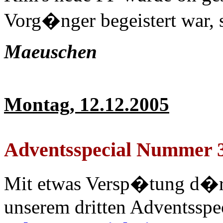
Vorg�nger begeistert war, s
Maeuschen
Montag, 12.12.2005
Adventsspecial Nummer 
Mit etwas Versp�tung d�rft
unserem dritten Adventsspe