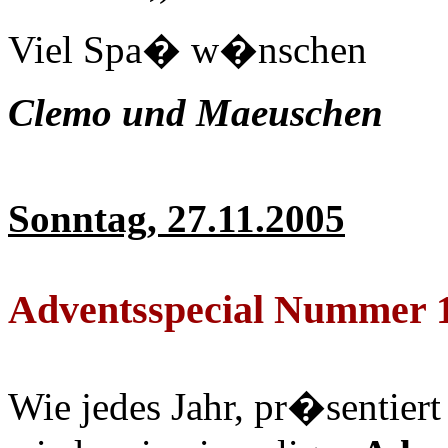
Viel Spa� w�nschen
Clemo und Maeuschen
Sonntag, 27.11.2005
Adventsspecial Nummer 
Wie jedes Jahr, pr�sentiert