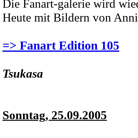
Die Fanart-galerie wird wie
Heute mit Bildern von Anni
=> Fanart Edition 105
Tsukasa
Sonntag, 25.09.2005