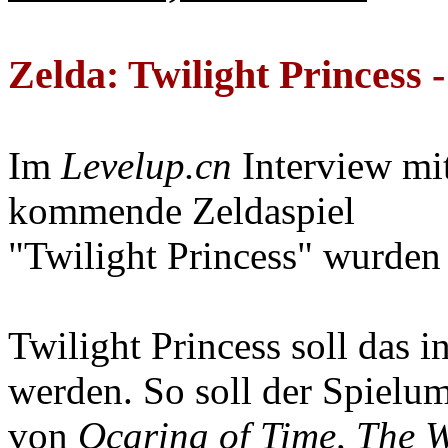
Zelda: Twilight Princess 
Im
Levelup.cn
Interview mi
kommende Zeldaspiel
"Twilight Princess" wurden 
Twilight Princess soll das i
werden. So soll der Spiel
von
Ocarina of Time, The 