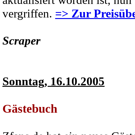
vergriffen.
=> Zur Preisübe
Scraper
Sonntag, 16.10.2005
Gästebuch