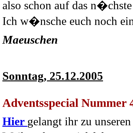
also schon auf das n�chste 
Ich w�nsche euch noch ein
Maeuschen
Sonntag, 25.12.2005
Adventsspecial Nummer 
Hier
gelangt ihr zu unseren