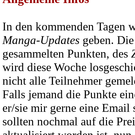
In den kommenden Tagen w
Manga-Updates
geben. Die 
gesammelten Punkten, des
wird diese Woche losgeschi
nicht alle Teilnehmer gemel
Falls jemand die Punkte ein
er/sie mir gerne eine Email
sollten nochmal auf die Prei
aktualisiert worden ist, nun 