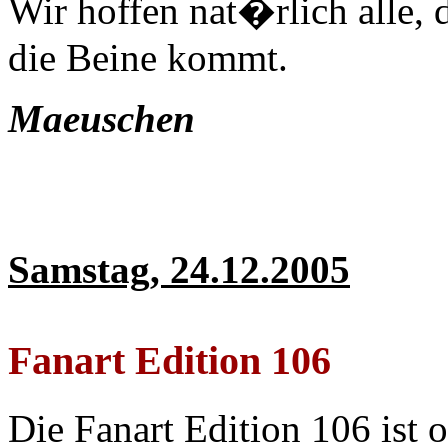
Wir hoffen nat�rlich alle, d
die Beine kommt.
Maeuschen
Samstag, 24.12.2005
Fanart Edition 106
Die Fanart Edition 106 ist