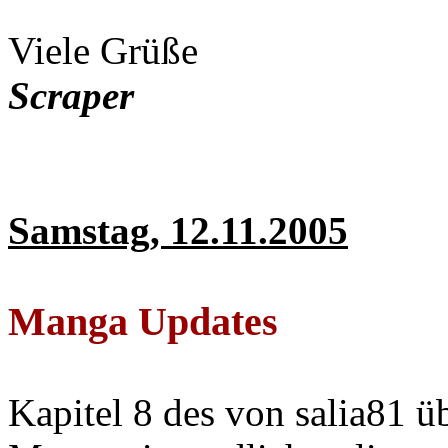
Viele Grüße
Scraper
Samstag, 12.11.2005
Manga Updates
Kapitel 8 des von salia81 ü