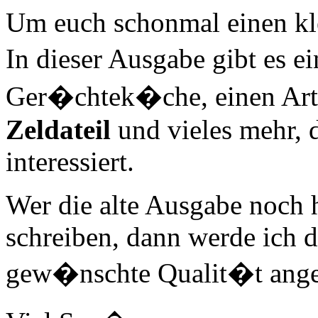
Um euch schonmal einen kl
In dieser Ausgabe gibt es e
Ger�chtek�che, einen Art
Zeldateil
und vieles mehr, 
interessiert.
Wer die alte Ausgabe noch h
schreiben, dann werde ich 
gew�nschte Qualit�t ange