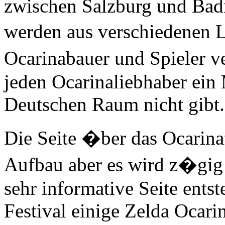
zwischen Salzburg und Badre
werden aus verschiedenen 
Ocarinabauer und Spieler ve
jeden Ocarinaliebhaber ein 
Deutschen Raum nicht gibt.
Die Seite �ber das Ocarinaf
Aufbau aber es wird z�gig d
sehr informative Seite ents
Festival einige Zelda Ocari