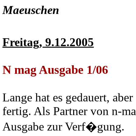
Maeuschen
Freitag, 9.12.2005
N mag Ausgabe 1/06
Lange hat es gedauert, abe
fertig. Als Partner von n-ma
Ausgabe zur Verf�gung.