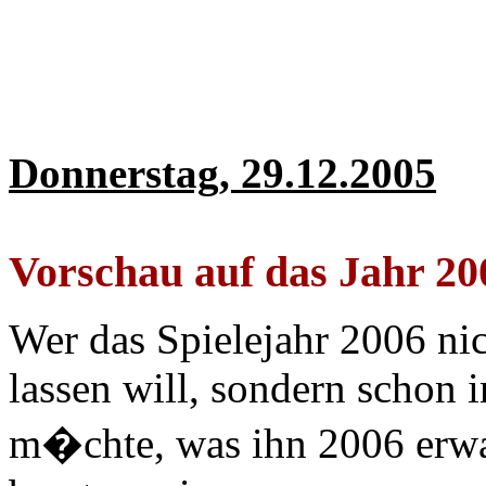
Donnerstag, 29.12.2005
Vorschau auf das Jahr 20
Wer das Spielejahr 2006 ni
lassen will, sondern schon
m�chte, was ihn 2006 erwa