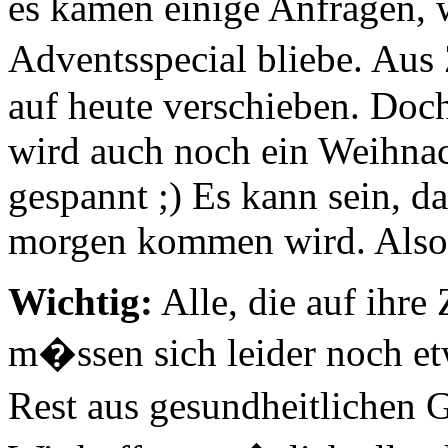
es kamen einige Anfragen, 
Adventsspecial bliebe. Au
auf heute verschieben. Doc
wird auch noch ein Weihnac
gespannt ;) Es kann sein, d
morgen kommen wird. Also 
Wichtig:
Alle, die auf ihre
m�ssen sich leider noch e
Rest aus gesundheitlichen 